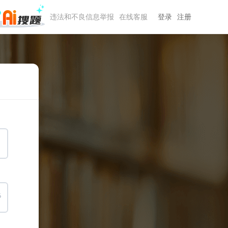
违法和不良信息举报
在线客服
登录
注册