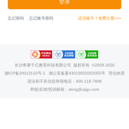
登录
忘记密码
忘记账号密码
还没账号？免费注册>>>
长沙希赛千亿教育科技有限公司
版权所有 ©2009-2026
湘ICP备20013116号-1
湘公安备案43019002002055号
营业执照
违法和不良信息举报电话：400-118-7898
举报/反馈/投诉邮箱：deng@ujigu.com