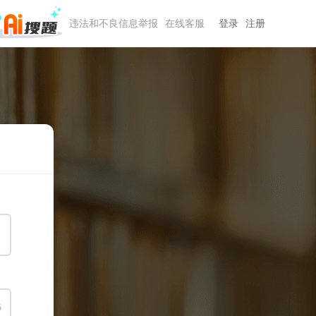
违法和不良信息举报
在线客服
登录
注册