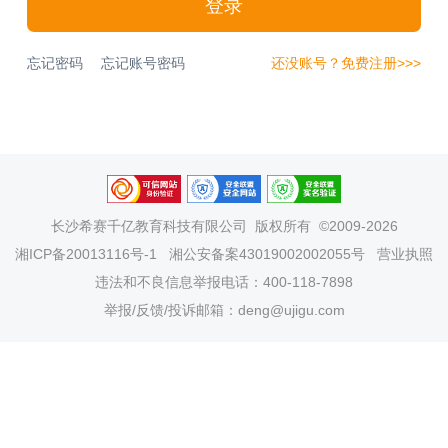
登录
忘记密码
忘记账号密码
还没账号？免费注册>>>
长沙希赛千亿教育科技有限公司
版权所有 ©2009-2026
湘ICP备20013116号-1
湘公安备案43019002002055号
营业执照
违法和不良信息举报电话：400-118-7898
举报/反馈/投诉邮箱：deng@ujigu.com