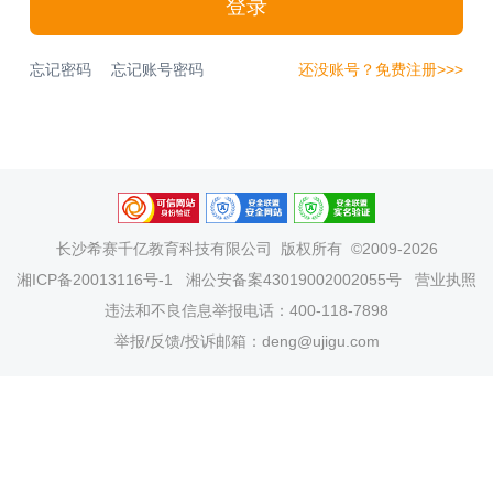
登录
忘记密码
忘记账号密码
还没账号？免费注册>>>
长沙希赛千亿教育科技有限公司
版权所有 ©2009-2026
湘ICP备20013116号-1
湘公安备案43019002002055号
营业执照
违法和不良信息举报电话：400-118-7898
举报/反馈/投诉邮箱：deng@ujigu.com