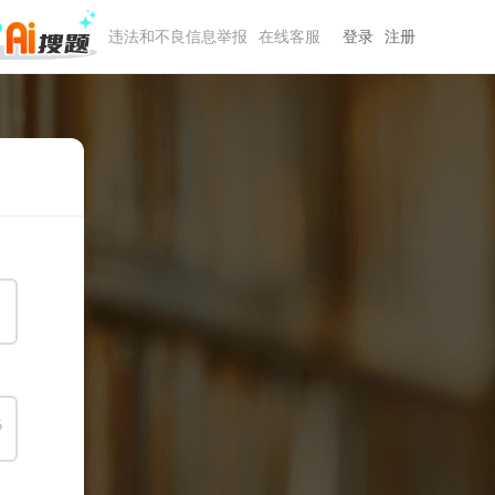
违法和不良信息举报
在线客服
登录
注册