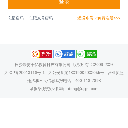
登录
忘记密码
忘记账号密码
还没账号？免费注册>>>
长沙希赛千亿教育科技有限公司
版权所有 ©2009-2026
湘ICP备20013116号-1
湘公安备案43019002002055号
营业执照
违法和不良信息举报电话：400-118-7898
举报/反馈/投诉邮箱：deng@ujigu.com