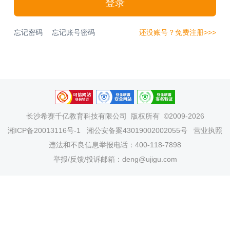
登录
忘记密码
忘记账号密码
还没账号？免费注册>>>
长沙希赛千亿教育科技有限公司
版权所有 ©2009-2026
湘ICP备20013116号-1
湘公安备案43019002002055号
营业执照
违法和不良信息举报电话：400-118-7898
举报/反馈/投诉邮箱：deng@ujigu.com