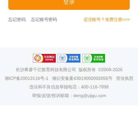
登录
忘记密码
忘记账号密码
还没账号？免费注册>>>
长沙希赛千亿教育科技有限公司
版权所有 ©2009-2026
湘ICP备20013116号-1
湘公安备案43019002002055号
营业执照
违法和不良信息举报电话：400-118-7898
举报/反馈/投诉邮箱：deng@ujigu.com