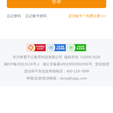
登录
忘记密码
忘记账号密码
还没账号？免费注册>>>
长沙希赛千亿教育科技有限公司
版权所有 ©2009-2026
湘ICP备20013116号-1
湘公安备案43019002002055号
营业执照
违法和不良信息举报电话：400-118-7898
举报/反馈/投诉邮箱：deng@ujigu.com