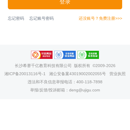
登录
忘记密码
忘记账号密码
还没账号？免费注册>>>
长沙希赛千亿教育科技有限公司
版权所有 ©2009-2026
湘ICP备20013116号-1
湘公安备案43019002002055号
营业执照
违法和不良信息举报电话：400-118-7898
举报/反馈/投诉邮箱：deng@ujigu.com