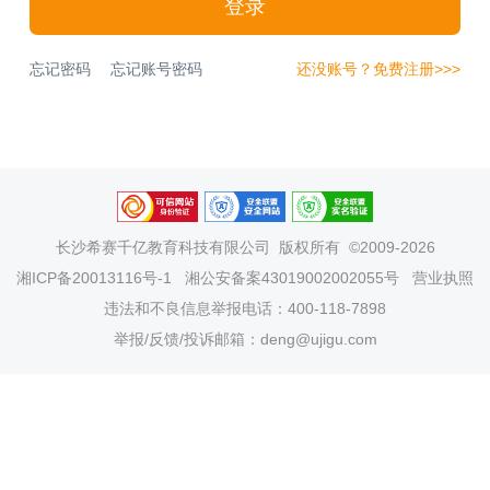
登录
忘记密码
忘记账号密码
还没账号？免费注册>>>
长沙希赛千亿教育科技有限公司
版权所有 ©2009-2026
湘ICP备20013116号-1
湘公安备案43019002002055号
营业执照
违法和不良信息举报电话：400-118-7898
举报/反馈/投诉邮箱：deng@ujigu.com