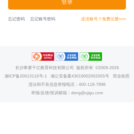
登录
忘记密码
忘记账号密码
还没账号？免费注册>>>
长沙希赛千亿教育科技有限公司
版权所有 ©2009-2026
湘ICP备20013116号-1
湘公安备案43019002002055号
营业执照
违法和不良信息举报电话：400-118-7898
举报/反馈/投诉邮箱：deng@ujigu.com