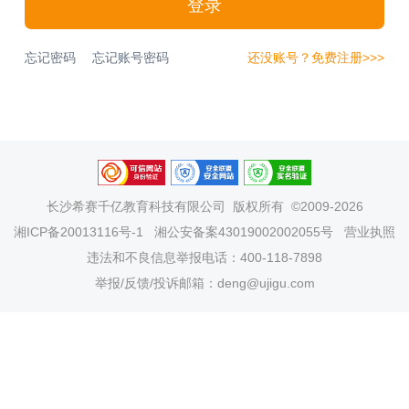
登录
忘记密码
忘记账号密码
还没账号？免费注册>>>
长沙希赛千亿教育科技有限公司
版权所有 ©2009-2026
湘ICP备20013116号-1
湘公安备案43019002002055号
营业执照
违法和不良信息举报电话：400-118-7898
举报/反馈/投诉邮箱：deng@ujigu.com