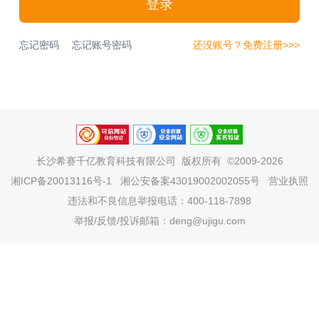
登录
忘记密码
忘记账号密码
还没账号？免费注册>>>
长沙希赛千亿教育科技有限公司
版权所有 ©2009-2026
湘ICP备20013116号-1
湘公安备案43019002002055号
营业执照
违法和不良信息举报电话：400-118-7898
举报/反馈/投诉邮箱：deng@ujigu.com