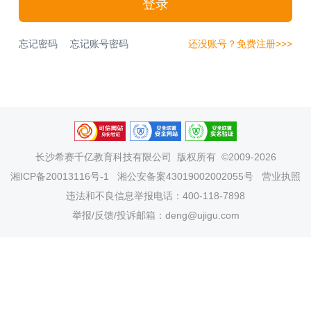
登录
忘记密码
忘记账号密码
还没账号？免费注册>>>
长沙希赛千亿教育科技有限公司
版权所有 ©2009-2026
湘ICP备20013116号-1
湘公安备案43019002002055号
营业执照
违法和不良信息举报电话：400-118-7898
举报/反馈/投诉邮箱：deng@ujigu.com