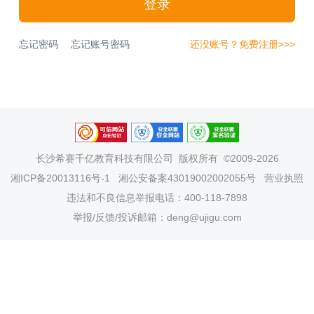
登录
忘记密码
忘记账号密码
还没账号？免费注册>>>
长沙希赛千亿教育科技有限公司
版权所有 ©2009-2026
湘ICP备20013116号-1
湘公安备案43019002002055号
营业执照
违法和不良信息举报电话：400-118-7898
举报/反馈/投诉邮箱：deng@ujigu.com