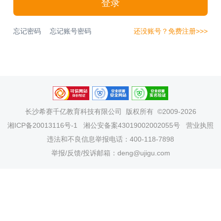
登录
忘记密码
忘记账号密码
还没账号？免费注册>>>
长沙希赛千亿教育科技有限公司
版权所有 ©2009-2026
湘ICP备20013116号-1
湘公安备案43019002002055号
营业执照
违法和不良信息举报电话：400-118-7898
举报/反馈/投诉邮箱：deng@ujigu.com