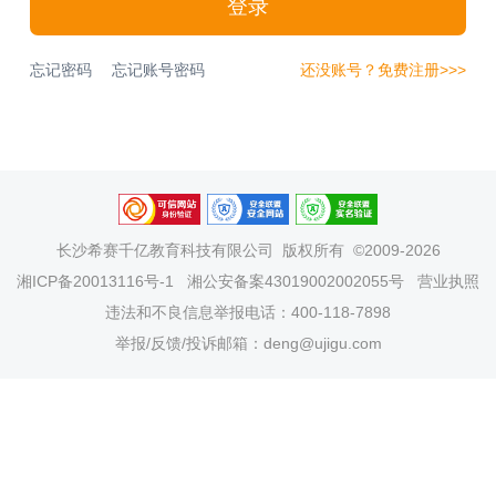
登录
忘记密码
忘记账号密码
还没账号？免费注册>>>
长沙希赛千亿教育科技有限公司
版权所有 ©2009-2026
湘ICP备20013116号-1
湘公安备案43019002002055号
营业执照
违法和不良信息举报电话：400-118-7898
举报/反馈/投诉邮箱：deng@ujigu.com