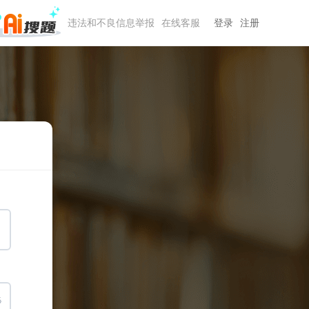
违法和不良信息举报
在线客服
登录
注册