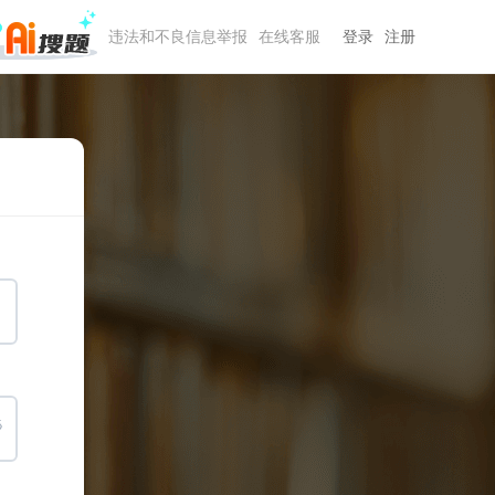
违法和不良信息举报
在线客服
登录
注册