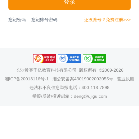
登录
忘记密码
忘记账号密码
还没账号？免费注册>>>
长沙希赛千亿教育科技有限公司
版权所有 ©2009-2026
湘ICP备20013116号-1
湘公安备案43019002002055号
营业执照
违法和不良信息举报电话：400-118-7898
举报/反馈/投诉邮箱：deng@ujigu.com