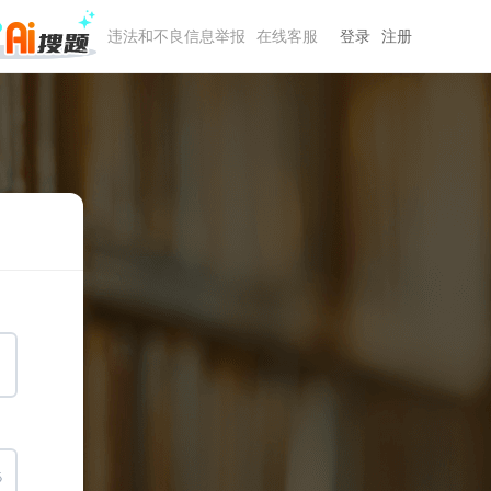
违法和不良信息举报
在线客服
登录
注册