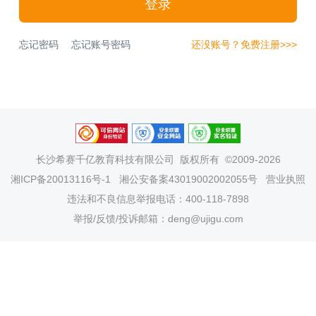
登录
忘记密码
忘记账号密码
还没账号？免费注册>>>
长沙希赛千亿教育科技有限公司
版权所有 ©2009-2026
湘ICP备20013116号-1
湘公安备案43019002002055号
营业执照
违法和不良信息举报电话：400-118-7898
举报/反馈/投诉邮箱：deng@ujigu.com