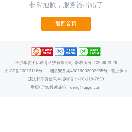
非常抱歉，服务器出错了
返回首页
长沙希赛千亿教育科技有限公司
版权所有 ©2009-2026
湘ICP备20013116号-1
湘公安备案43019002002055号
营业执照
违法和不良信息举报电话：400-118-7898
举报/反馈/投诉邮箱：deng@ujigu.com