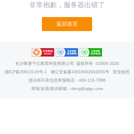
非常抱歉，服务器出错了
返回首页
长沙希赛千亿教育科技有限公司
版权所有 ©2009-2026
湘ICP备20013116号-1
湘公安备案43019002002055号
营业执照
违法和不良信息举报电话：400-118-7898
举报/反馈/投诉邮箱：deng@ujigu.com