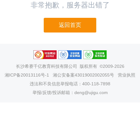
非常抱歉，服务器出错了
返回首页
长沙希赛千亿教育科技有限公司
版权所有 ©2009-2026
湘ICP备20013116号-1
湘公安备案43019002002055号
营业执照
违法和不良信息举报电话：400-118-7898
举报/反馈/投诉邮箱：deng@ujigu.com