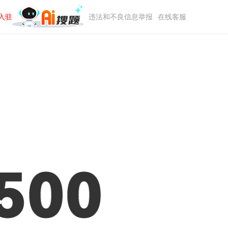
入驻
违法和不良信息举报
在线客服