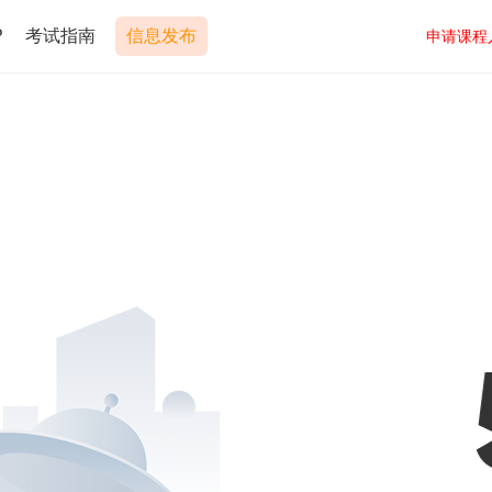
P
考试指南
信息发布
申请课程