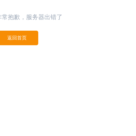
非常抱歉，服务器出错了
返回首页