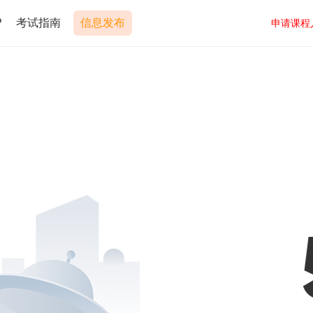
P
考试指南
信息发布
申请课程