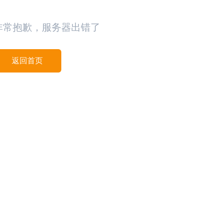
非常抱歉，服务器出错了
返回首页