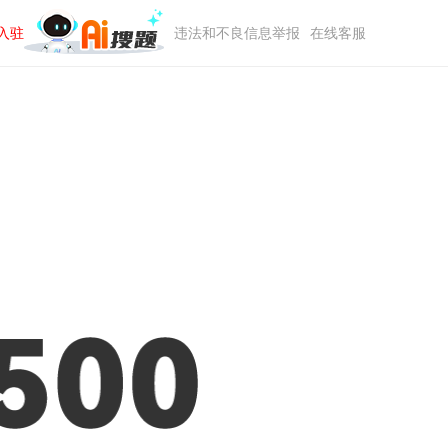
入驻
违法和不良信息举报
在线客服