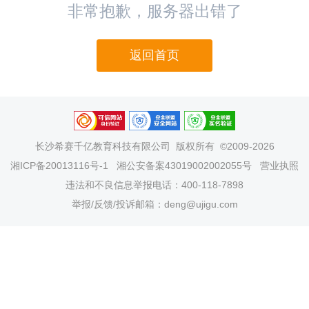
非常抱歉，服务器出错了
返回首页
长沙希赛千亿教育科技有限公司
版权所有 ©2009-2026
湘ICP备20013116号-1
湘公安备案43019002002055号
营业执照
违法和不良信息举报电话：400-118-7898
举报/反馈/投诉邮箱：deng@ujigu.com