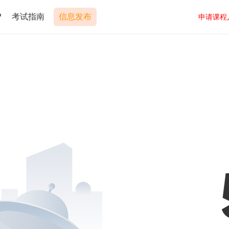
P
考试指南
信息发布
申请课程