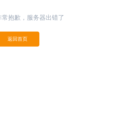
非常抱歉，服务器出错了
返回首页