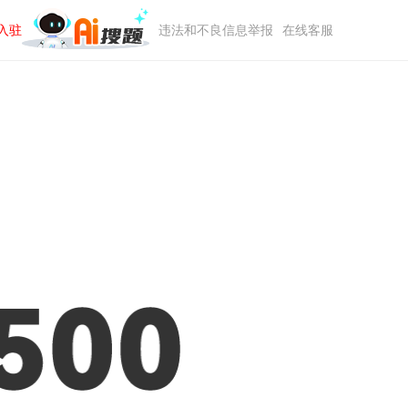
入驻
违法和不良信息举报
在线客服