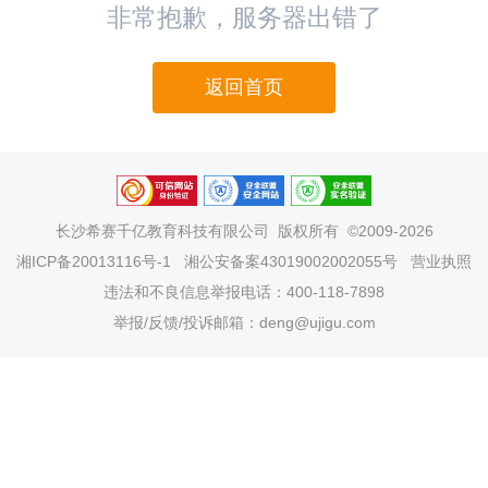
非常抱歉，服务器出错了
返回首页
长沙希赛千亿教育科技有限公司
版权所有 ©2009-2026
湘ICP备20013116号-1
湘公安备案43019002002055号
营业执照
违法和不良信息举报电话：400-118-7898
举报/反馈/投诉邮箱：deng@ujigu.com