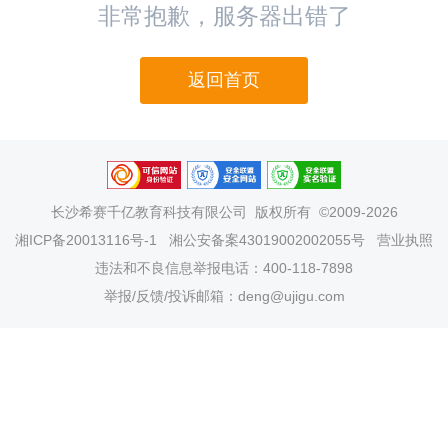
非常抱歉，服务器出错了
返回首页
长沙希赛千亿教育科技有限公司
版权所有 ©2009-2026
湘ICP备20013116号-1
湘公安备案43019002002055号
营业执照
违法和不良信息举报电话：400-118-7898
举报/反馈/投诉邮箱：deng@ujigu.com