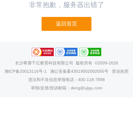
非常抱歉，服务器出错了
返回首页
长沙希赛千亿教育科技有限公司
版权所有 ©2009-2026
湘ICP备20013116号-1
湘公安备案43019002002055号
营业执照
违法和不良信息举报电话：400-118-7898
举报/反馈/投诉邮箱：deng@ujigu.com