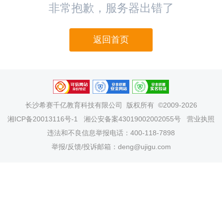
非常抱歉，服务器出错了
返回首页
长沙希赛千亿教育科技有限公司
版权所有 ©2009-2026
湘ICP备20013116号-1
湘公安备案43019002002055号
营业执照
违法和不良信息举报电话：400-118-7898
举报/反馈/投诉邮箱：deng@ujigu.com