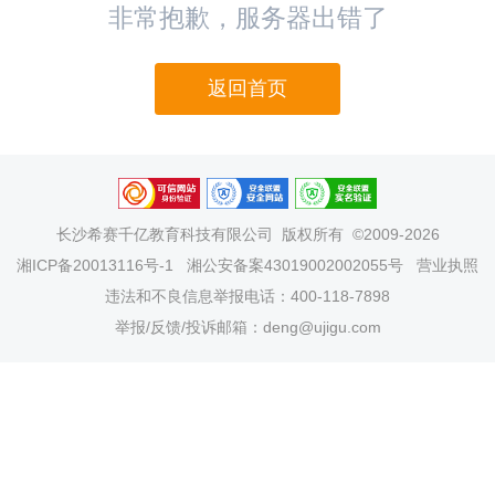
非常抱歉，服务器出错了
返回首页
长沙希赛千亿教育科技有限公司
版权所有 ©2009-2026
湘ICP备20013116号-1
湘公安备案43019002002055号
营业执照
违法和不良信息举报电话：400-118-7898
举报/反馈/投诉邮箱：deng@ujigu.com