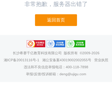
非常抱歉，服务器出错了
返回首页
长沙希赛千亿教育科技有限公司
版权所有 ©2009-2026
湘ICP备20013116号-1
湘公安备案43019002002055号
营业执照
违法和不良信息举报电话：400-118-7898
举报/反馈/投诉邮箱：deng@ujigu.com