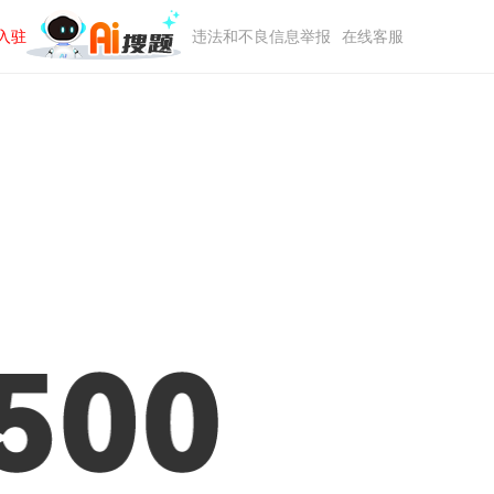
入驻
违法和不良信息举报
在线客服