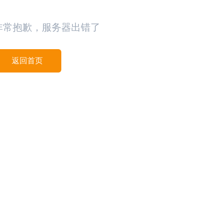
非常抱歉，服务器出错了
返回首页