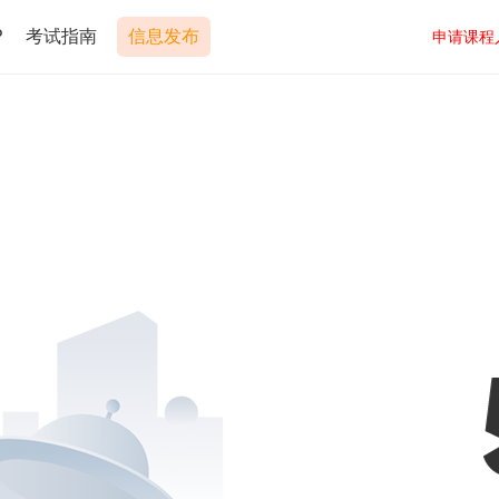
P
考试指南
信息发布
申请课程