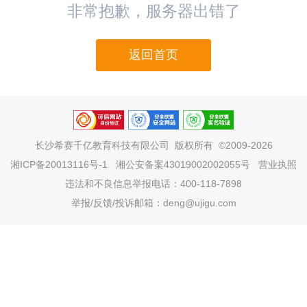
非常抱歉，服务器出错了
返回首页
长沙希赛千亿教育科技有限公司
版权所有 ©2009-2026
湘ICP备20013116号-1
湘公安备案43019002002055号
营业执照
违法和不良信息举报电话：400-118-7898
举报/反馈/投诉邮箱：deng@ujigu.com